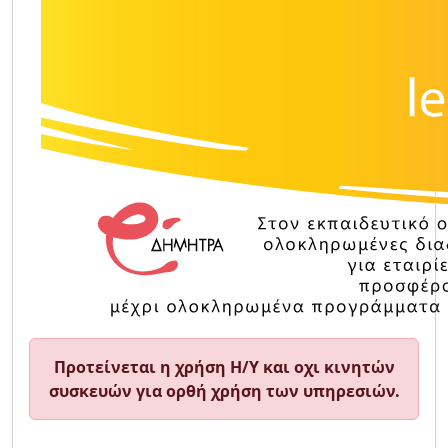
Προτείνεται η χρήση Η/Υ και οχι κινητών
συσκευών για ορθή χρήση των υπηρεσιών.