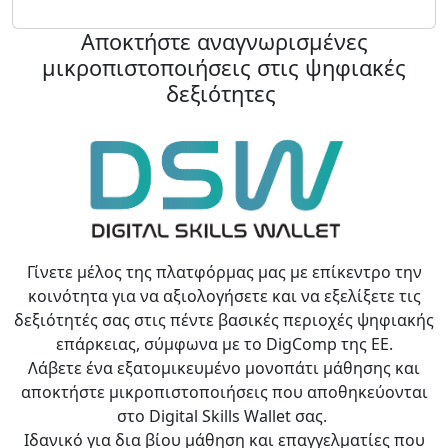
Αποκτήστε αναγνωρισμένες
μικροπιστοποιήσεις στις ψηφιακές
δεξιότητες
Γίνετε μέλος της πλατφόρμας μας με επίκεντρο την
κοινότητα για να αξιολογήσετε και να εξελίξετε τις
δεξιότητές σας στις πέντε βασικές περιοχές ψηφιακής
επάρκειας, σύμφωνα με το DigComp της ΕΕ.
Λάβετε ένα εξατομικευμένο μονοπάτι μάθησης και
αποκτήστε μικροπιστοποιήσεις που αποθηκεύονται
στο Digital Skills Wallet σας.
Ιδανικό για δια βίου μάθηση και επαγγελματίες που