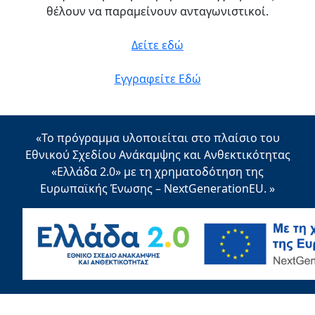
θέλουν να παραμείνουν ανταγωνιστικοί.
Δείτε εδώ
Εγγραφείτε Εδώ
«Το πρόγραμμα υλοποιείται στο πλαίσιο του
Εθνικού Σχεδίου Ανάκαμψης και Ανθεκτικότητας
«Ελλάδα 2.0» με τη χρηματοδότηση της
Ευρωπαϊκής Ένωσης – NextGenerationEU. »